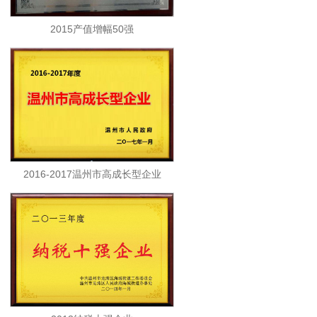
2015产值增幅50强
2016-2017温州市高成长型企业