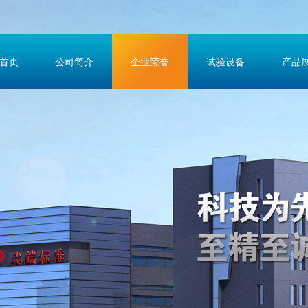
首页
公司简介
企业荣誉
试验设备
产品