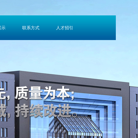
展示
联系方式
人才招引