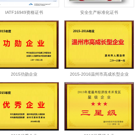
IATF16949资格证书
安全生产标准化证书
2015功勋企业
2015-2016温州市高成长型企业