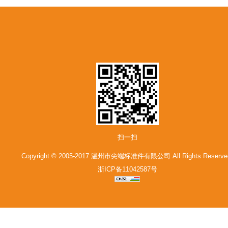
扫一扫
Copyright © 2005-2017 温州市尖端标准件有限公司 All Rights Reserve
浙ICP备11042587号