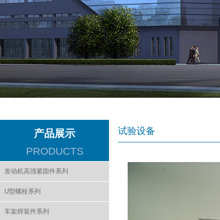
试验设备
产品展示
PRODUCTS
发动机高强紧固件系列
U型螺栓系列
车架焊装件系列