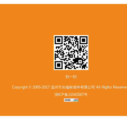
扫一扫
Copyright © 2005-2017 温州市尖端标准件有限公司 All Rights Reserve
浙ICP备11042587号